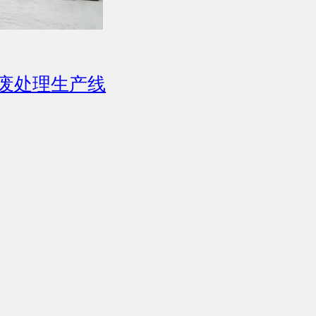
废处理生产线