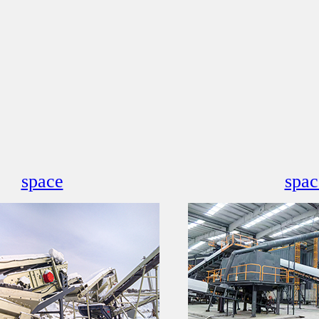
space
spac