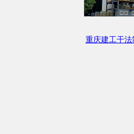
重庆建工干法