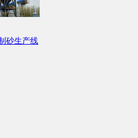
制砂生产线