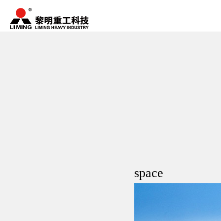
space