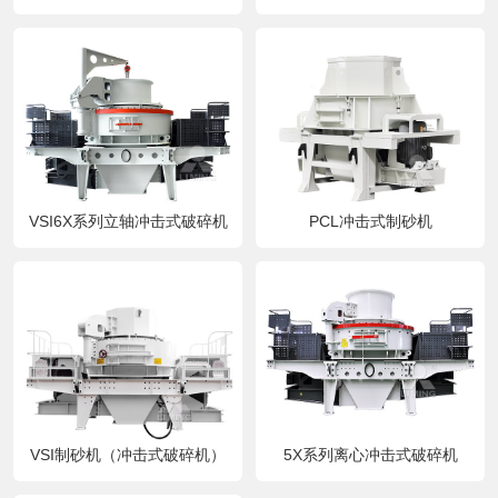
VSI6X系列立轴冲击式破碎机
PCL冲击式制砂机
VSI制砂机（冲击式破碎机）
5X系列离心冲击式破碎机