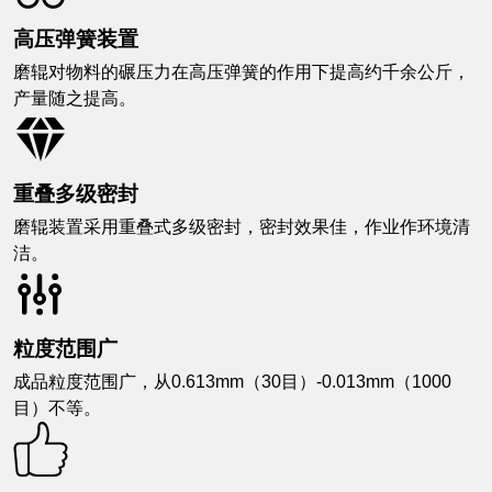
高压弹簧装置
磨辊对物料的碾压力在高压弹簧的作用下提高约千余公斤，
产量随之提高。
重叠多级密封
磨辊装置采用重叠式多级密封，密封效果佳，作业作环境清
洁。
粒度范围广
成品粒度范围广，从0.613mm（30目）-0.013mm（1000
目）不等。