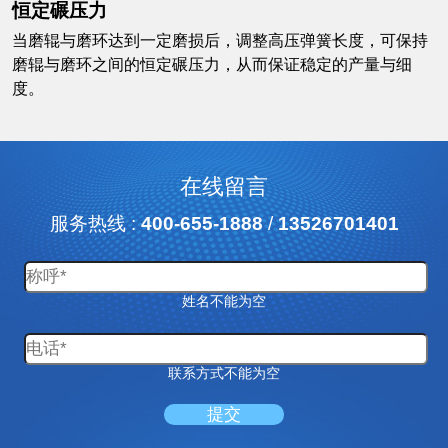
恒定碾压力
当磨辊与磨环达到一定磨损后，调整高压弹簧长度，可保持
磨辊与磨环之间的恒定碾压力，从而保证稳定的产量与细
度。
在线留言
服务热线 :
400-655-1888
/
13526701401
姓名不能为空
联系方式不能为空