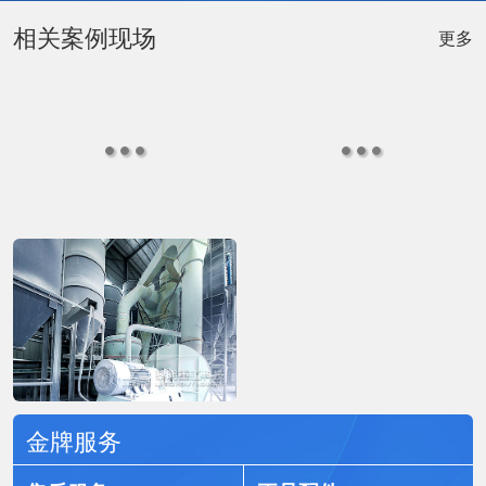
相关案例现场
更多
金牌服务