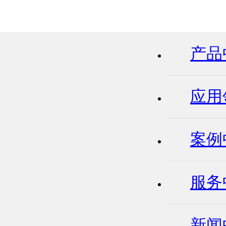
产品
应用
案例
服务
新闻