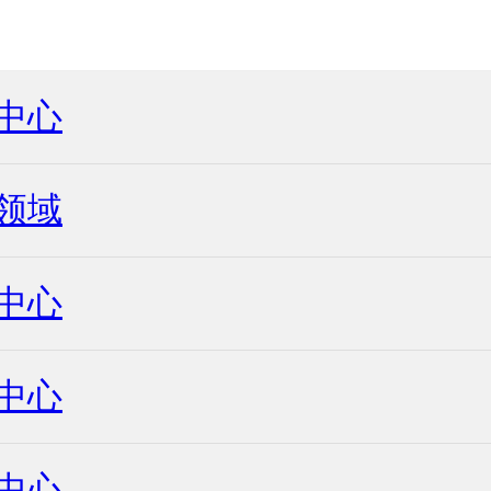
中心
领域
中心
中心
中心