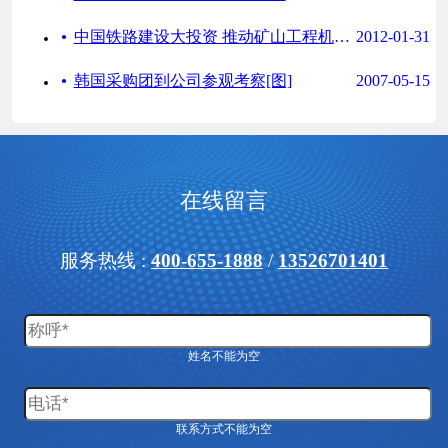
·
中国铁路建设大投资 推动矿山工程机械多元化发展
2012-01-31
·
韩国采购团到公司参观考察[图]
2007-05-15
在线留言
服务热线 :
400-655-1888
/
13526701401
姓名不能为空
联系方式不能为空