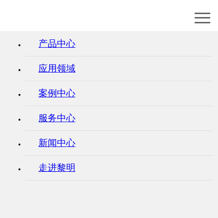
产品中心
应用领域
案例中心
服务中心
新闻中心
走进黎明