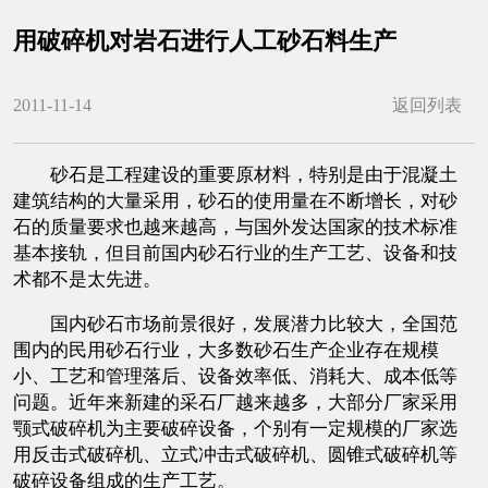
用破碎机对岩石进行人工砂石料生产
2011-11-14
返回列表
砂石是工程建设的重要原材料，特别是由于混凝土
建筑结构的大量采用，砂石的使用量在不断增长，对砂
石的质量要求也越来越高，与国外发达国家的技术标准
基本接轨，但目前国内砂石行业的生产工艺、设备和技
术都不是太先进。
国内砂石市场前景很好，发展潜力比较大，全国范
围内的民用砂石行业，大多数砂石生产企业存在规模
小、工艺和管理落后、设备效率低、消耗大、成本低等
问题。近年来新建的采石厂越来越多，大部分厂家采用
颚式破碎机为主要破碎设备，个别有一定规模的厂家选
用反击式破碎机、立式冲击式破碎机、圆锥式破碎机等
破碎设备组成的生产工艺。