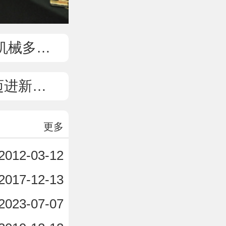
元化发展
新纪元
更多
2012-03-12
2017-12-13
2023-07-07