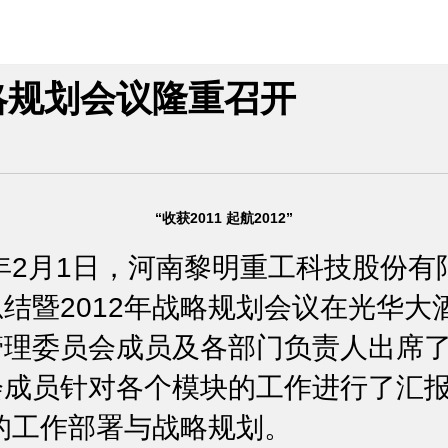
略规划会议隆重召开
“收获2011 起航2012”
2月1日，河南黎明重工科技股份有限
结暨2012年战略规划会议在光华大
管理委员会成员及各部门负责人出席
会成员针对各个模块的工作进行了汇
年的工作部署与战略规划。