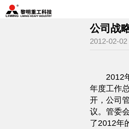
公司战
2012-02-02
2012年
年度工作总
开，公司
议。管委
了2012