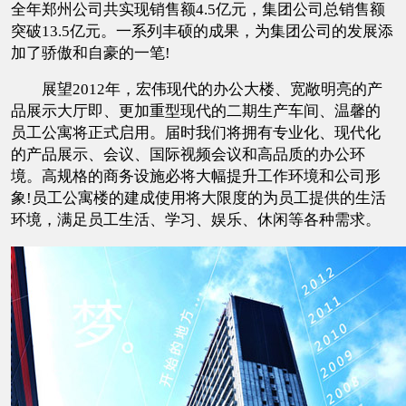
全年郑州公司共实现销售额4.5亿元，集团公司总销售额
突破13.5亿元。一系列丰硕的成果，为集团公司的发展添
加了骄傲和自豪的一笔!
展望2012年，宏伟现代的办公大楼、宽敞明亮的产
品展示大厅即、更加重型现代的二期生产车间、温馨的
员工公寓将正式启用。届时我们将拥有专业化、现代化
的产品展示、会议、国际视频会议和高品质的办公环
境。高规格的商务设施必将大幅提升工作环境和公司形
象!员工公寓楼的建成使用将大限度的为员工提供的生活
环境，满足员工生活、学习、娱乐、休闲等各种需求。