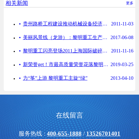
相关新闻
更多
·
贵州路桥工程建设推动机械设备经济增长
2011-11-03
·
美丽风景线（龙游）：黎明重工生产现场纪实报道（四）
2017-06-08
·
黎明重工闪亮登场2011上海国际破碎机展
2011-11-16
·
新荣誉get！市最高质量荣誉花落黎明重工
2019-03-25
·
力“筝”上游 黎明重工主旋“绿”
2013-04-10
在线留言
服务热线 :
400-655-1888
/
13526701401