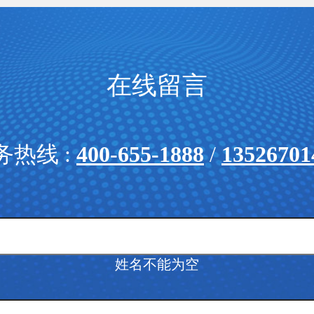
在线留言
务热线 :
400-655-1888
/
13526701
姓名不能为空