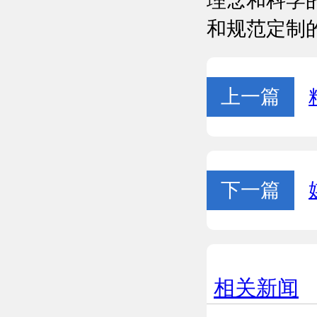
理念和科学
和规范定制
上一篇
下一篇
相关新闻