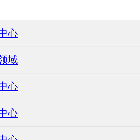
中心
领域
中心
中心
中心