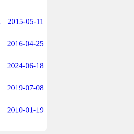
2015-05-11
2016-04-25
2024-06-18
2019-07-08
2010-01-19