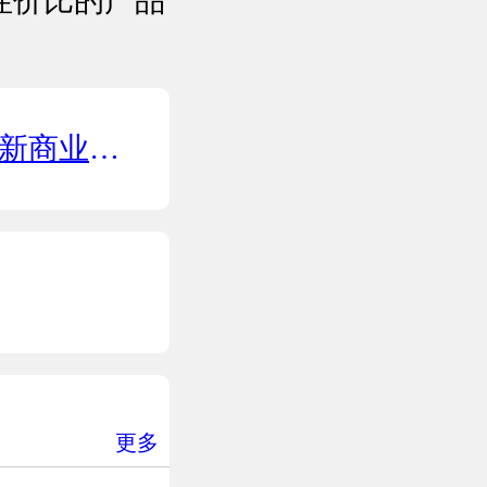
性价比的产品
商业气质
更多