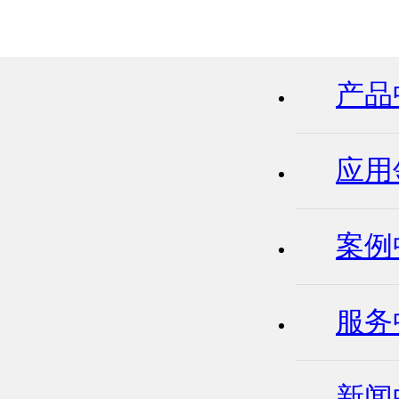
产品
应用
案例
服务
新闻