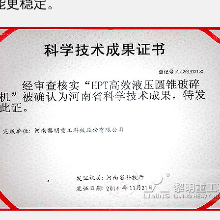
能更稳定。