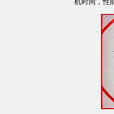
机时间，性