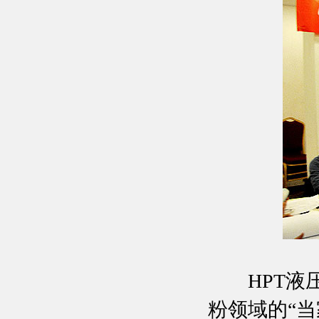
HPT液压
粉领域的“