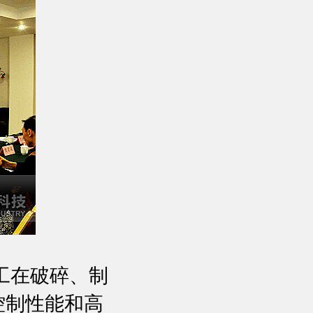
工在破碎、制
控制性能和高